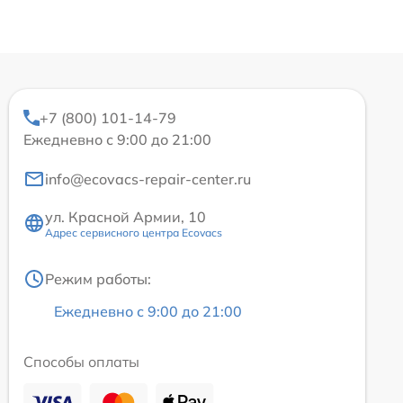
+7 (800) 101-14-79
Ежедневно с 9:00 до 21:00
info@ecovacs-repair-center.ru
ул. Красной Армии, 10
Адрес сервисного центра Ecovacs
Режим работы:
Ежедневно с 9:00 до 21:00
Способы оплаты